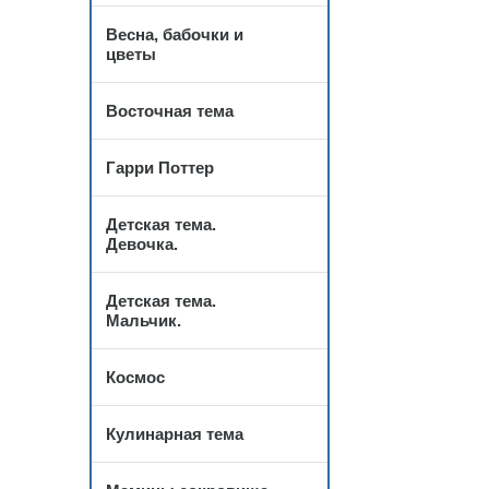
Весна, бабочки и
цветы
Восточная тема
Гарри Поттер
Детская тема.
Девочка.
Детская тема.
Мальчик.
Космос
Кулинарная тема