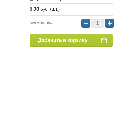
5,00
(шт.)
руб.
−
+
Количество:
Добавить в корзину