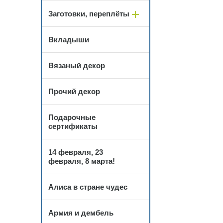
Заготовки, переплёты
Вкладыши
Вязаный декор
Прочий декор
Подарочные
сертификаты
14 февраля, 23
февраля, 8 марта!
Алиса в стране чудес
Армия и дембель