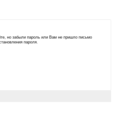
те, но забыли пароль или Вам не пришло письмо
становления пароля.