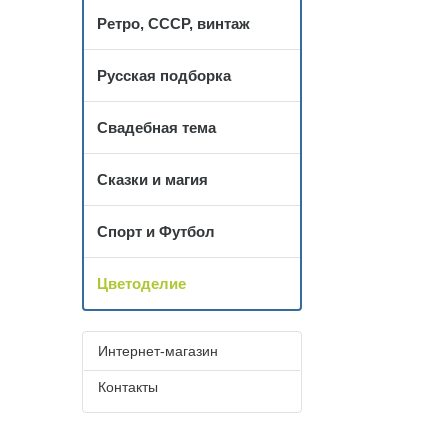
Ретро, СССР, винтаж
Русская подборка
Свадебная тема
Сказки и магия
Спорт и Футбол
Цветоделие
Интернет-магазин
Контакты