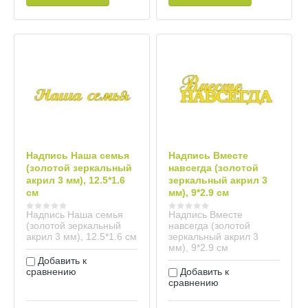
Надпись Наша семья
Надпись Вместе
(золотой зеркальный
навсегда (золотой
акрил 3 мм), 12.5*1.6
зеркальный акрил 3
см
мм), 9*2.9 см
Надпись Наша семья
Надпись Вместе
(золотой зеркальный
навсегда (золотой
акрил 3 мм), 12.5*1.6 см
зеркальный акрил 3
мм), 9*2.9 см
Добавить к
сравнению
Добавить к
сравнению