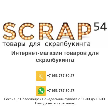
Интернет-магазин товаров для
скрапбукинга
+7 953 787 30 27
+7 953 787 30 27
Россия, г. Новосибирск Понедельник-суббота с 11-00 до 19-00.
Выходные: воскресение.