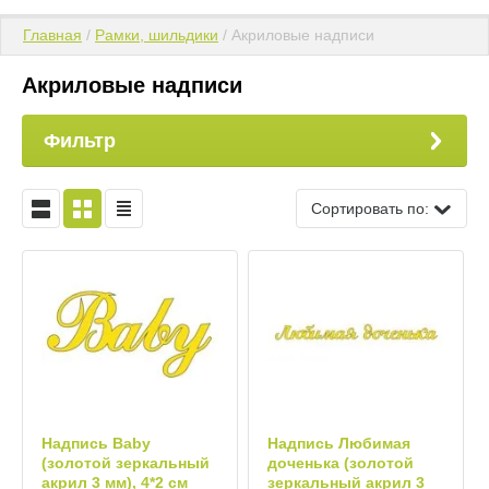
Главная
 / 
Рамки, шильдики
 / Акриловые надписи
Акриловые надписи
Фильтр
Сортировать по:
Надпись Baby
Надпись Любимая
(золотой зеркальный
доченька (золотой
акрил 3 мм), 4*2 см
зеркальный акрил 3