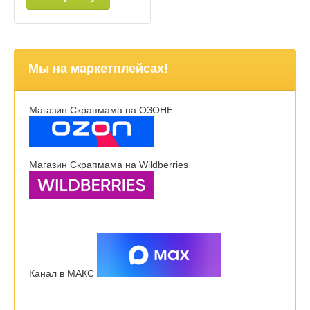
Мы на маркетплейсах!
Магазин Скрапмама на ОЗОНЕ
Магазин Скрапмама на Wildberries
Канал в МАКС