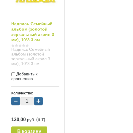
Надпись Семейный
альбом (золотой
зеркальный акрил 3
мм), 10*3.3 см
Надпись Семейный
альбом (золотой
зеркальный акрил 3
мм), 10*3.3 см
Добавить к
сравнению
Количество:
−
+
130,00
(шт)
руб.
В корзину