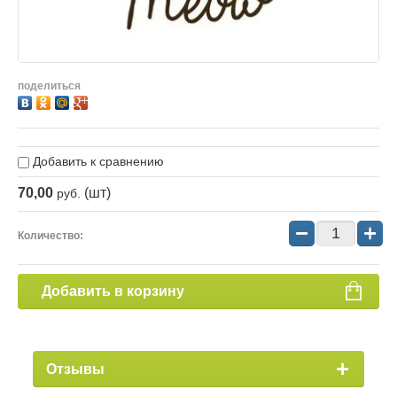
поделиться
Добавить к сравнению
70,00
(шт)
руб.
−
+
Количество:
Добавить в корзину
Отзывы