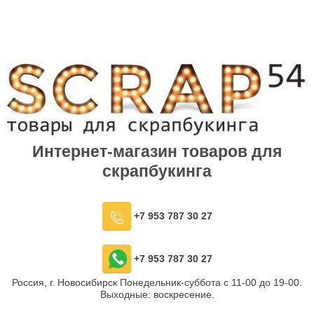
Интернет-магазин товаров для
скрапбукинга
+7 953 787 30 27
+7 953 787 30 27
Россия, г. Новосибирск Понедельник-суббота с 11-00 до 19-00.
Выходные: воскресение.