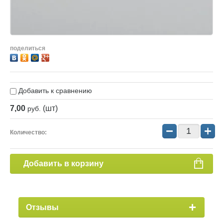
поделиться
Добавить к сравнению
7,00
(шт)
руб.
−
+
Количество:
Добавить в корзину
Отзывы