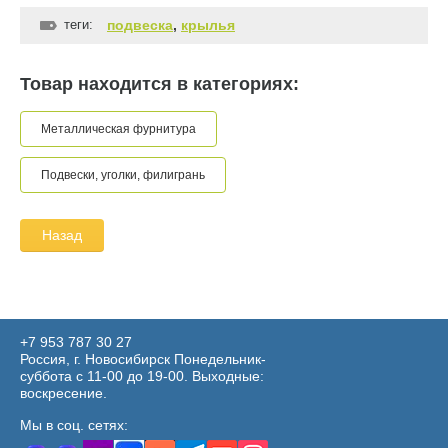
теги:
подвеска
,
крылья
Товар находится в категориях:
Металлическая фурнитура
Подвески, уголки, филигрань
Назад
+7 953 787 30 27
Россия, г. Новосибирск Понедельник-
суббота с 11-00 до 19-00. Выходные:
воскресение.
Мы в соц. сетях: