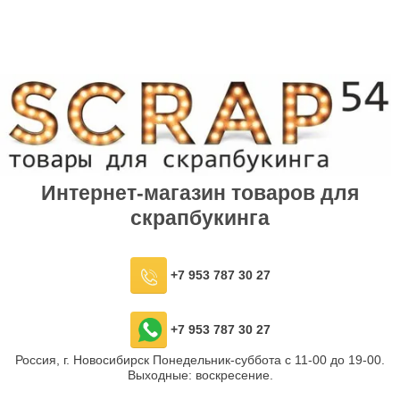
Интернет-магазин товаров для
скрапбукинга
+7 953 787 30 27
+7 953 787 30 27
Россия, г. Новосибирск Понедельник-суббота с 11-00 до 19-00.
Выходные: воскресение.