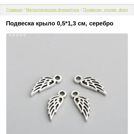
Главная
 / 
Металлическая фурнитура
 / 
Подвески, уголки, филигр
Подвеска крыло 0,5*1,3 см, серебро