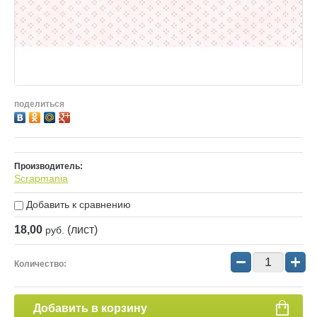
поделиться
Производитель:
Scrapmania
Добавить к сравнению
18,00
(лист)
руб.
−
+
Количество:
Добавить в корзину