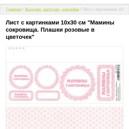
Главная
 / 
Высечки, карточки, наклейки
 / Лист с картинками 10х
Лист с картинками 10х30 см "Мамины
сокровища. Плашки розовые в
цветочек"