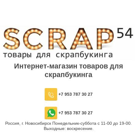
Интернет-магазин товаров для
скрапбукинга
+7 953 787 30 27
+7 953 787 30 27
Россия, г. Новосибирск Понедельник-суббота с 11-00 до 19-00.
Выходные: воскресение.