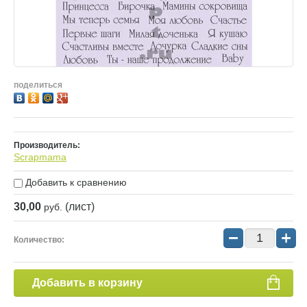
поделиться
Производитель:
Scrapmama
Добавить к сравнению
30,00
(лист)
руб.
−
+
Количество:
Добавить в корзину