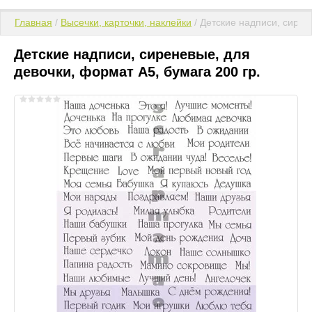
Главная
 / 
Высечки, карточки, наклейки
 / Детские надписи, сирен
Детские надписи, сиреневые, для
девочки, формат А5, бумага 200 гр.