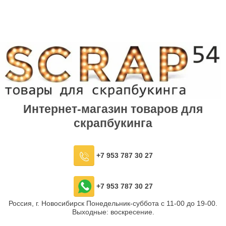
Интернет-магазин товаров для
скрапбукинга
+7 953 787 30 27
+7 953 787 30 27
Россия, г. Новосибирск Понедельник-суббота с 11-00 до 19-00.
Выходные: воскресение.