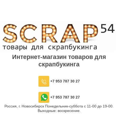
Интернет-магазин товаров для
скрапбукинга
+7 953 787 30 27
+7 953 787 30 27
Россия, г. Новосибирск Понедельник-суббота с 11-00 до 19-00.
Выходные: воскресение.