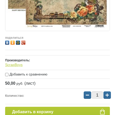
поделиться
Производитель:
ScrapBoys
Добавить к сравнению
50,00
(лист)
руб.
−
+
Количество:
Добавить в корзину