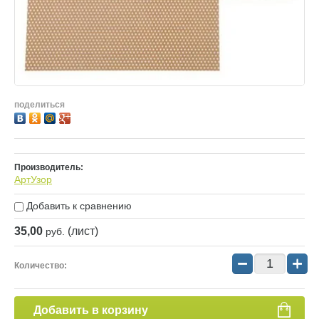
поделиться
Производитель:
АртУзор
Добавить к сравнению
35,00
(лист)
руб.
−
+
Количество:
Добавить в корзину