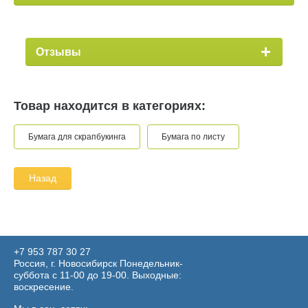
Отзывы
Товар находится в категориях:
Бумага для скрапбукинга
Бумага по листу
Назад
+7 953 787 30 27
Россия, г. Новосибирск Понедельник-
суббота с 11-00 до 19-00. Выходные:
воскресение.