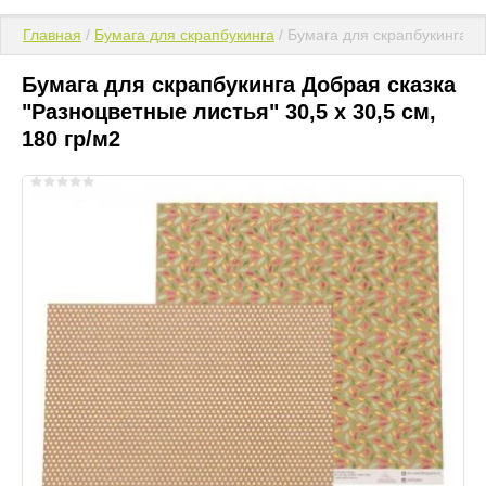
Главная
 / 
Бумага для скрапбукинга
 / Бумага для скрапбукинга Д
Бумага для скрапбукинга Добрая сказка
"Разноцветные листья" 30,5 х 30,5 см,
180 гр/м2