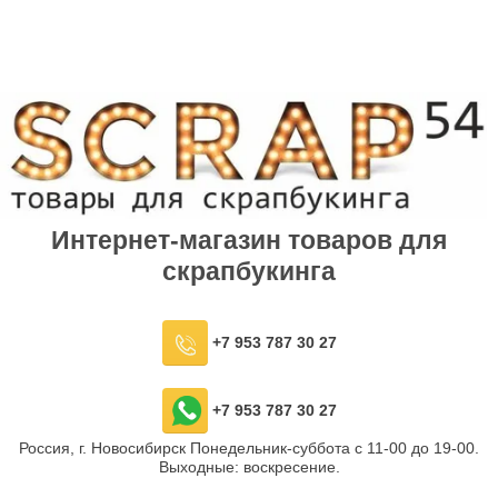
Интернет-магазин товаров для
скрапбукинга
+7 953 787 30 27
+7 953 787 30 27
Россия, г. Новосибирск Понедельник-суббота с 11-00 до 19-00.
Выходные: воскресение.