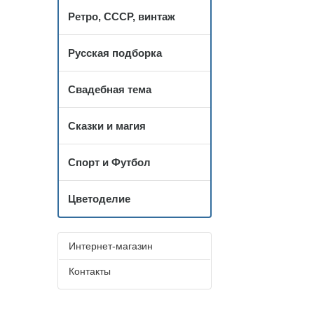
Ретро, СССР, винтаж
Русская подборка
Свадебная тема
Сказки и магия
Спорт и Футбол
Цветоделие
Интернет-магазин
Контакты