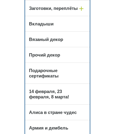
Заготовки, переплёты
Вкладыши
Вязаный декор
Прочий декор
Подарочные
сертификаты
14 февраля, 23
февраля, 8 марта!
Алиса в стране чудес
Армия и дембель