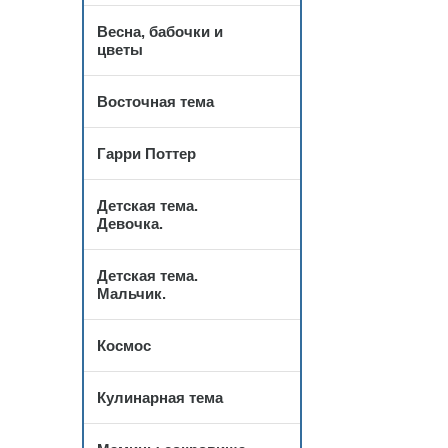
Весна, бабочки и
цветы
Восточная тема
Гарри Поттер
Детская тема.
Девочка.
Детская тема.
Мальчик.
Космос
Кулинарная тема