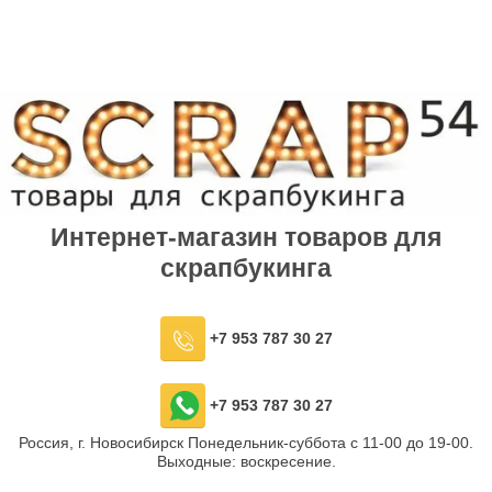
Интернет-магазин товаров для
скрапбукинга
+7 953 787 30 27
+7 953 787 30 27
Россия, г. Новосибирск Понедельник-суббота с 11-00 до 19-00.
Выходные: воскресение.