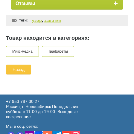
Отзывы
теги:
узор
,
завитки
Товар находится в категориях:
Микс-медиа
Трафареты
Назад
+7 953 787 30 27
Россия, г. Новосибирск Понедельник-
суббота с 11-00 до 19-00. Выходные:
воскресение.
Мы в соц. сетях: