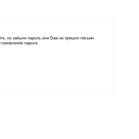
те, но забыли пароль или Вам не пришло письмо
становления пароля.