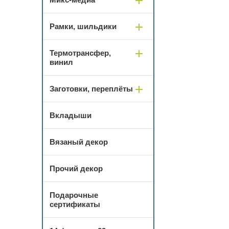
Рамки, шильдики
Термотрансфер,
винил
Заготовки, переплёты
Вкладыши
Вязаный декор
Прочий декор
Подарочные
сертификаты