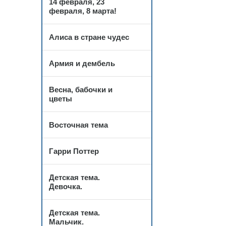
14 февраля, 23
февраля, 8 марта!
Алиса в стране чудес
Армия и дембель
Весна, бабочки и
цветы
Восточная тема
Гарри Поттер
Детская тема.
Девочка.
Детская тема.
Мальчик.