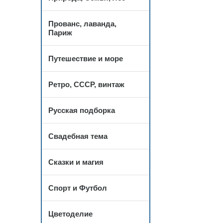
Прованс, лаванда,
Париж
Путешествие и море
Ретро, СССР, винтаж
Русская подборка
Свадебная тема
Сказки и магия
Спорт и Футбол
Цветоделие