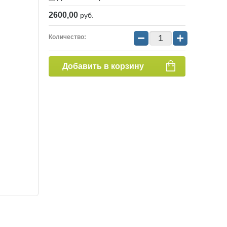
2600,00
руб.
−
+
Количество:
Добавить в корзину